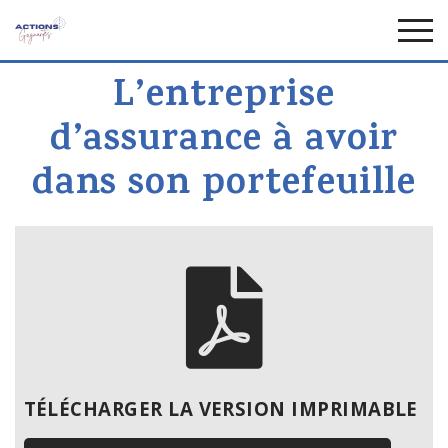
L’entreprise
d’assurance à avoir
dans son portefeuille
TÉLÉCHARGER LA VERSION IMPRIMABLE