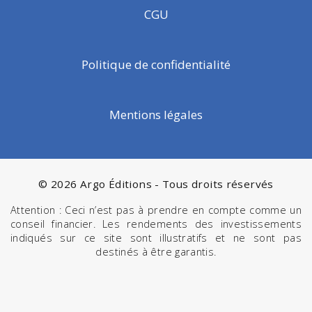
CGU
Politique de confidentialité
Mentions légales
© 2026 Argo Éditions - Tous droits réservés
Attention : Ceci n’est pas à prendre en compte comme un
conseil financier. Les rendements des investissements
indiqués sur ce site sont illustratifs et ne sont pas
destinés à être garantis.