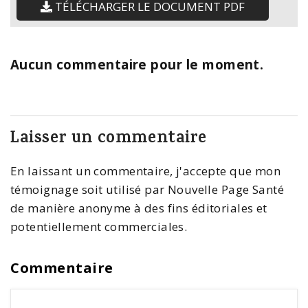
TÉLÉCHARGER LE DOCUMENT PDF
Aucun commentaire pour le moment.
Laisser un commentaire
En laissant un commentaire, j'accepte que mon
témoignage soit utilisé par Nouvelle Page Santé
de manière anonyme à des fins éditoriales et
potentiellement commerciales.
Commentaire