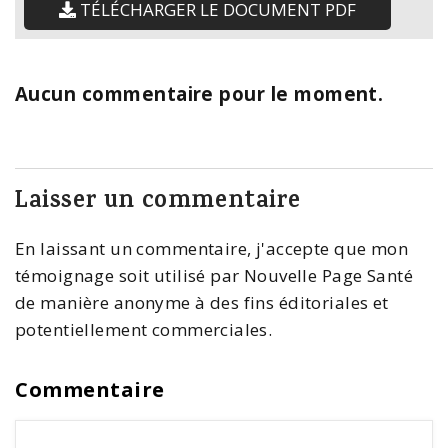
TÉLÉCHARGER LE DOCUMENT PDF
Aucun commentaire pour le moment.
Laisser un commentaire
En laissant un commentaire, j'accepte que mon
témoignage soit utilisé par Nouvelle Page Santé
de manière anonyme à des fins éditoriales et
potentiellement commerciales.
Commentaire