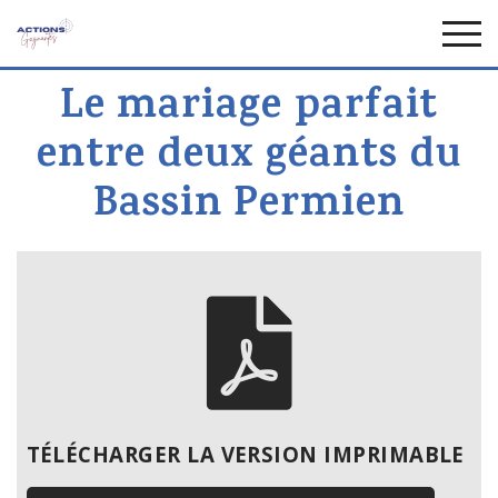
Le mariage parfait
entre deux géants du
Bassin Permien
TÉLÉCHARGER LA VERSION IMPRIMABLE